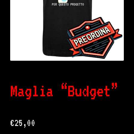
Maglia “Budget”
€
25,00