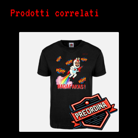
Prodotti correlati