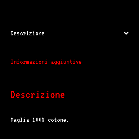
Descrizione
Informazioni aggiuntive
Descrizione
Maglia 100% cotone.