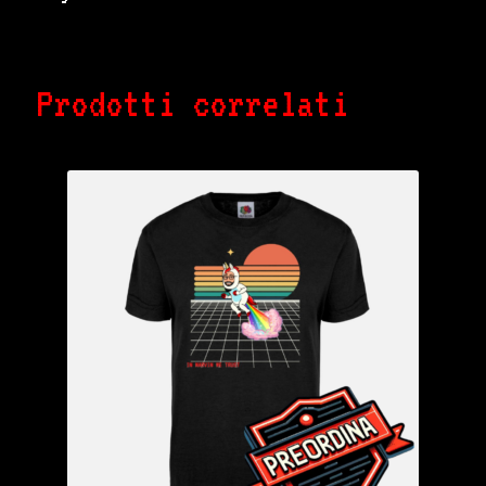
Prodotti correlati