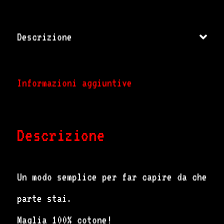
Descrizione
Informazioni aggiuntive
Descrizione
Un modo semplice per far capire da che
parte stai.
Maglia 100% cotone!